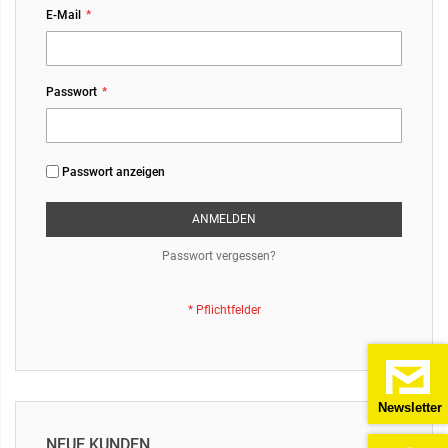
E-Mail
Passwort
Passwort anzeigen
ANMELDEN
Passwort vergessen?
Newsletter
NEUE KUNDEN