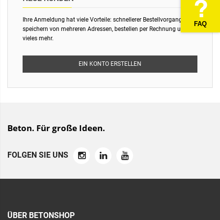
Ihre Anmeldung hat viele Vorteile: schnellerer Bestellvorgang,
FAQ
speichern von mehreren Adressen, bestellen per Rechnung und
vieles mehr.
EIN KONTO ERSTELLEN
Beton. Für große Ideen.
FOLGEN SIE UNS
ÜBER BETONSHOP