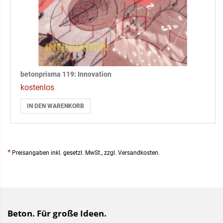
betonprisma 119: Innovation
kostenlos
IN DEN WARENKORB
*
Preisangaben inkl. gesetzl. MwSt., zzgl. Versandkosten.
Beton. Für große Ideen.