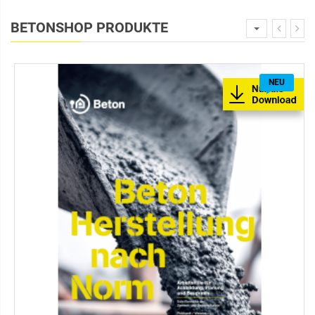
BETONSHOP PRODUKTE
NEU