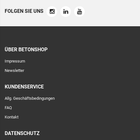
FOLGEN SIE UNS
ÜBER BETONSHOP
Impressum
Newsletter
KUNDENSERVICE
Allg. Geschäftsbedingungen
FAQ
Kontakt
DATENSCHUTZ