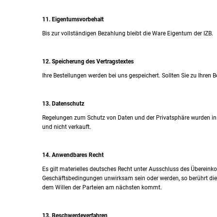
11. Eigentumsvorbehalt
Bis zur vollständigen Bezahlung bleibt die Ware Eigentum der IZB.
12. Speicherung des Vertragstextes
Ihre Bestellungen werden bei uns gespeichert. Sollten Sie zu Ihren Be
13. Datenschutz
Regelungen zum Schutz von Daten und der Privatsphäre wurden in
und nicht verkauft.
14. Anwendbares Recht
Es gilt materielles deutsches Recht unter Ausschluss des Überein
Geschäftsbedingungen unwirksam sein oder werden, so berührt die
dem Willen der Parteien am nächsten kommt.
13. Beschwerdeverfahren