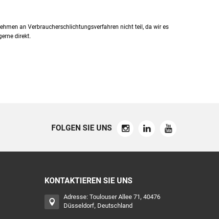
nehmen an Verbraucherschlichtungsverfahren nicht teil, da wir es
erne direkt.
FOLGEN SIE UNS
KONTAKTIEREN SIE UNS
Adresse: Toulouser Allee 71, 40476
Düsseldorf, Deutschland