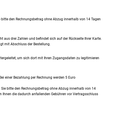
ie bitte den Rechnungsbetrag ohne Abzug innerhalb von 14 Tagen
ht aus drei Zahlen und befindet sich auf der Rückseite Ihrer Karte.
gt mit Abschluss der Bestellung.
ergeleitet, um sich dort mit Ihren Zugangsdaten zu legitimieren
 Bei einer Bezahlung per Rechnung werden 5 Euro
en Sie bitte den Rechnungsbetrag ohne Abzug innerhalb von 14
en Ihnen die dadurch anfallenden Gebühren vor Vertragsschluss