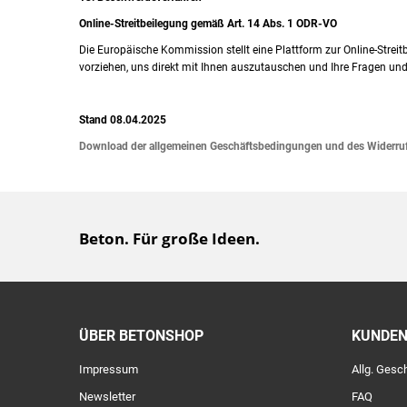
Online-Streitbeilegung gemäß Art. 14 Abs. 1 ODR-VO
Die Europäische Kommission stellt eine Plattform zur Online-Streitb
vorziehen, uns direkt mit Ihnen auszutauschen und Ihre Fragen und
Stand 08.04.2025
Download der allgemeinen Geschäftsbedingungen und des Widerru
Beton. Für große Ideen.
ÜBER BETONSHOP
KUNDEN
Impressum
Allg. Ges
Newsletter
FAQ