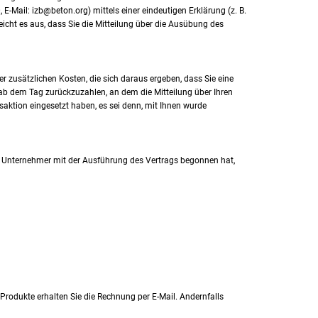
Mail: izb@beton.org) mittels einer eindeutigen Erklärung (z. B.
reicht es aus, dass Sie die Mitteilung über die Ausübung des
er zusätzlichen Kosten, die sich daraus ergeben, dass Sie eine
 ab dem Tag zurückzuzahlen, an dem die Mitteilung über Ihren
saktion eingesetzt haben, es sei denn, mit Ihnen wurde
der Unternehmer mit der Ausführung des Vertrags begonnen hat,
 Produkte erhalten Sie die Rechnung per E-Mail. Andernfalls