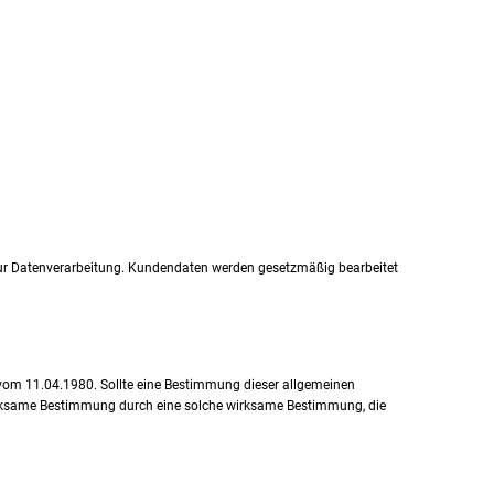
ur Datenverarbeitung. Kundendaten werden gesetzmäßig bearbeitet
 vom 11.04.1980. Sollte eine Bestimmung dieser allgemeinen
wirksame Bestimmung durch eine solche wirksame Bestimmung, die