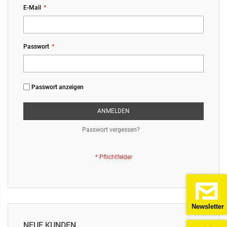
E-Mail
Passwort
Passwort anzeigen
ANMELDEN
Passwort vergessen?
Newsletter
NEUE KUNDEN