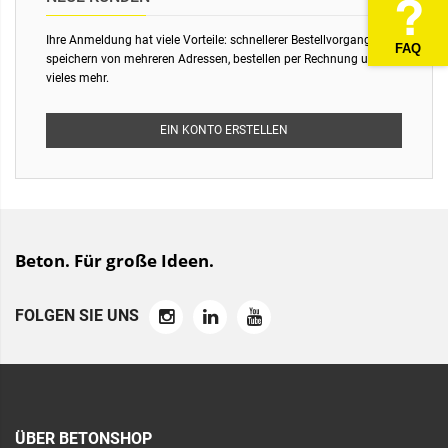
Ihre Anmeldung hat viele Vorteile: schnellerer Bestellvorgang,
FAQ
speichern von mehreren Adressen, bestellen per Rechnung und
vieles mehr.
EIN KONTO ERSTELLEN
Beton. Für große Ideen.
FOLGEN SIE UNS
ÜBER BETONSHOP