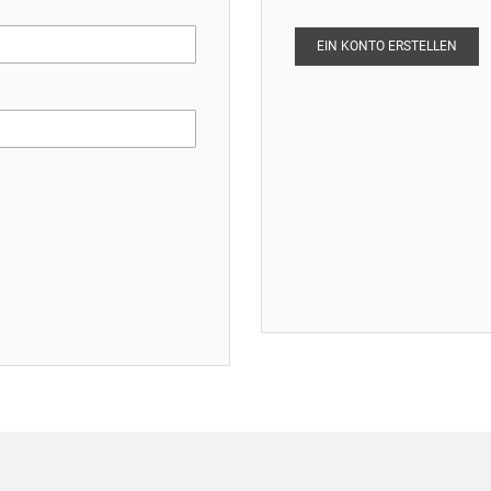
EIN KONTO ERSTELLEN