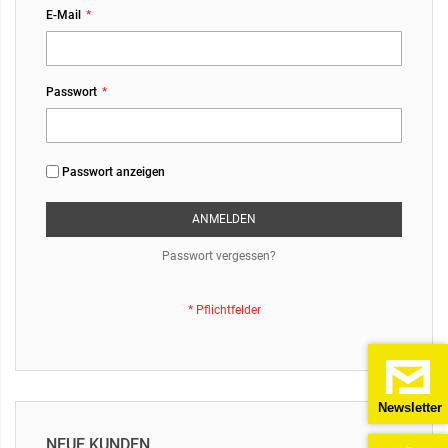
E-Mail
Passwort
Passwort anzeigen
ANMELDEN
Passwort vergessen?
Newsletter
NEUE KUNDEN