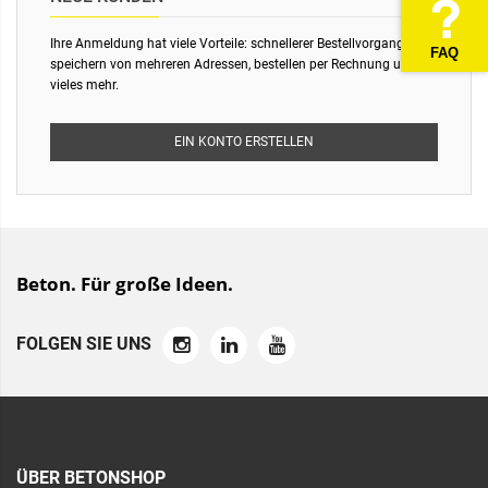
Ihre Anmeldung hat viele Vorteile: schnellerer Bestellvorgang,
FAQ
speichern von mehreren Adressen, bestellen per Rechnung und
vieles mehr.
EIN KONTO ERSTELLEN
Beton. Für große Ideen.
FOLGEN SIE UNS
ÜBER BETONSHOP