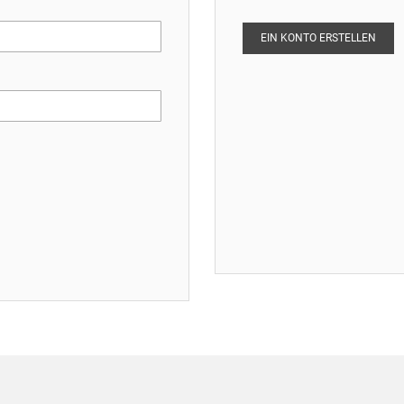
EIN KONTO ERSTELLEN