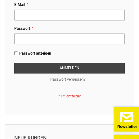
E-Mail
Passwort
Passwort anzeigen
ANMELDEN
Passwort vergessen?
Newsletter
NEUE KUNDEN