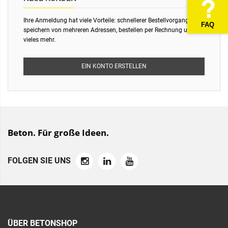
Ihre Anmeldung hat viele Vorteile: schnellerer Bestellvorgang,
FAQ
speichern von mehreren Adressen, bestellen per Rechnung und
vieles mehr.
EIN KONTO ERSTELLEN
Beton. Für große Ideen.
FOLGEN SIE UNS
ÜBER BETONSHOP