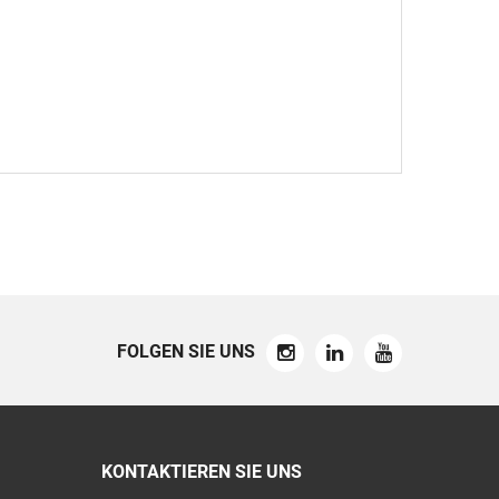
FOLGEN SIE UNS
KONTAKTIEREN SIE UNS