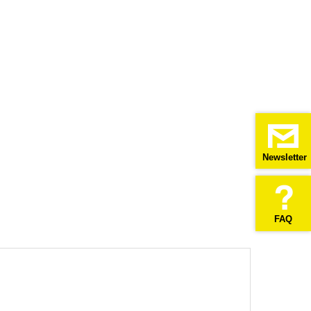
Newsletter
FAQ