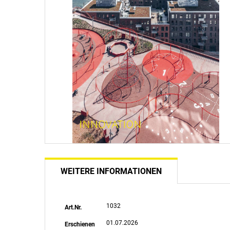
WEITERE INFORMATIONEN
Weitere
1032
Art.Nr.
Informationen
01.07.2026
Erschienen