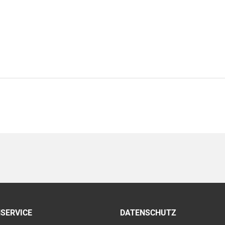
SERVICE
DATENSCHUTZ