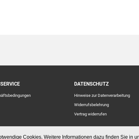
SERVICE
DATENSCHUTZ
chäftsbedingungen
Hinweise zur Datenverarbeitung
Widerrufsbelehrung
Vertrag widerrufen
notwendige Cookies. Weitere Informationen dazu finden Sie in 