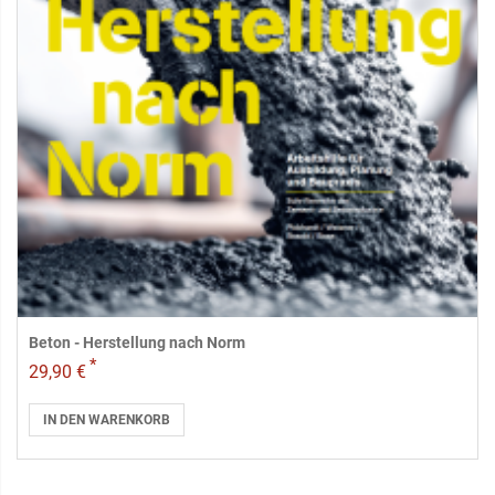
Beton - Herstellung nach Norm
*
29,90 €
IN DEN WARENKORB