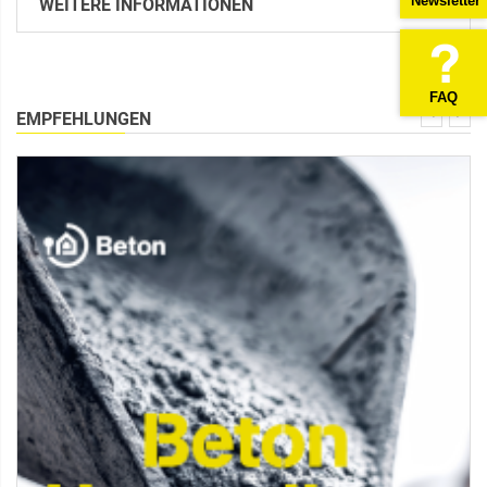
Newsletter
WEITERE INFORMATIONEN
FAQ
EMPFEHLUNGEN