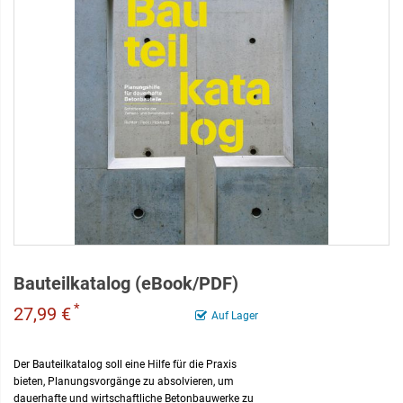
Bauteilkatalog (eBook/PDF)
*
27,99 €
Auf Lager
Der Bauteilkatalog soll eine Hilfe für die Praxis
bieten, Planungsvorgänge zu absolvieren, um
dauerhafte und wirtschaftliche Betonbauwerke zu