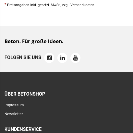
*
Preisangaben inkl. gesetzl. MwSt., zzgl. Versandkosten.
Beton. Für große Ideen.
FOLGEN SIE UNS
ÜBER BETONSHOP
Impressum
Newsletter
KUNDENSERVICE