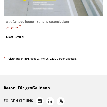
Straßenbau heute - Band 1: Betondecken
*
39,80 €
Nicht lieferbar
*
Preisangaben inkl. gesetzl. MwSt., zzgl. Versandkosten.
Beton. Für große Ideen.
FOLGEN SIE UNS