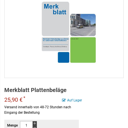
Merkblatt Plattenbeläge
*
25,90 €
Auf Lager
Versand innerhalb von 48-72 Stunden nach
Eingang der Bestellung
Menge