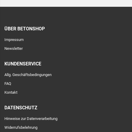
ÜBER BETONSHOP
Impressum
Newsletter
KUNDENSERVICE
Allg. Geschäftsbedingungen
FAQ
Kontakt
DATENSCHUTZ
Hinweise zur Datenverarbeitung
Widerrufsbelehrung