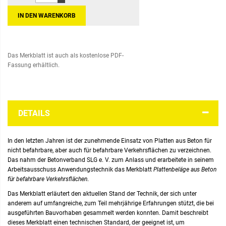
IN DEN WARENKORB
Das Merkblatt ist auch als kostenlose PDF-
Fassung erhältlich.
DETAILS
In den letzten Jahren ist der zunehmende Einsatz von Platten aus Beton für
nicht befahrbare, aber auch für befahrbare Verkehrsflächen zu verzeichnen.
Das nahm der Betonverband SLG e. V. zum Anlass und erarbeitete in seinem
Arbeitsausschuss Anwendungstechnik das Merkblatt
Plattenbeläge aus Beton
für befahrbare Verkehrsflächen
.
Das Merkblatt erläutert den aktuellen Stand der Technik, der sich unter
anderem auf umfangreiche, zum Teil mehrjährige Erfahrungen stützt, die bei
ausgeführten Bauvorhaben gesammelt werden konnten. Damit beschreibt
dieses Merkblatt einen technischen Standard, der geeignet ist, um