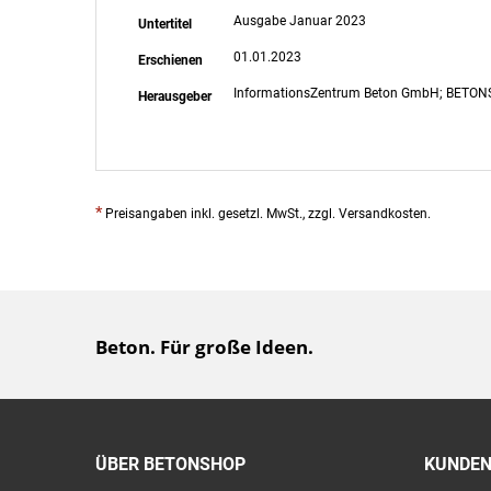
Ausgabe Januar 2023
Untertitel
01.01.2023
Erschienen
InformationsZentrum Beton GmbH; BETONSU
Herausgeber
*
Preisangaben inkl. gesetzl. MwSt., zzgl. Versandkosten.
Beton. Für große Ideen.
ÜBER BETONSHOP
KUNDEN