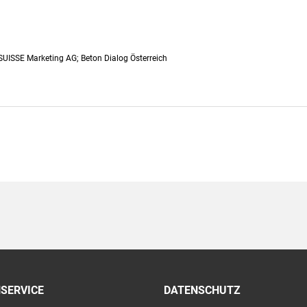
ISSE Marketing AG; Beton Dialog Österreich
SERVICE
DATENSCHUTZ