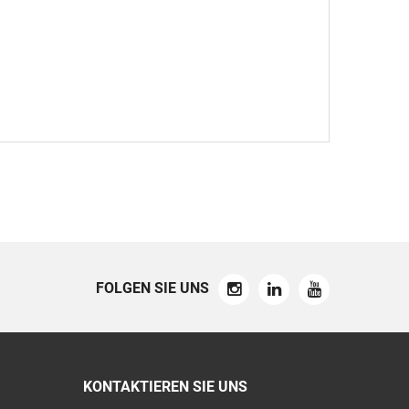
FOLGEN SIE UNS
KONTAKTIEREN SIE UNS