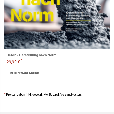
Beton - Herstellung nach Norm
*
29,90 €
IN DEN WARENKORB
*
Preisangaben inkl. gesetzl. MwSt., zzgl. Versandkosten.