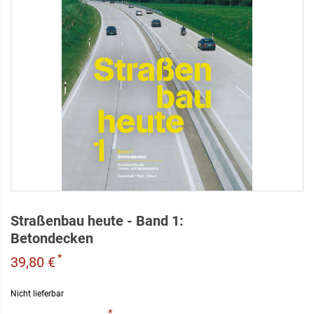
Straßenbau heute - Band 1:
Betondecken
*
39,80 €
Nicht lieferbar
*