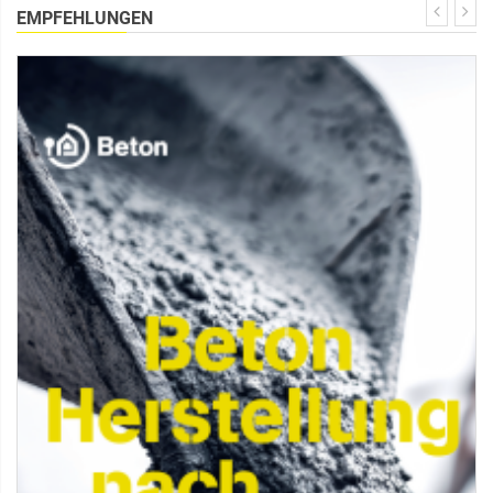
EMPFEHLUNGEN