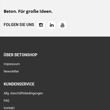
Beton. Für große Ideen.
FOLGEN SIE UNS
ÜBER BETONSHOP
Impressum
Newsletter
KUNDENSERVICE
Allg. Geschäftsbedingungen
FAQ
Kontakt