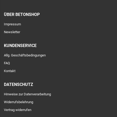
ÜBER BETONSHOP
Impressum
Newsletter
KUNDENSERVICE
Allg. Geschäftsbedingungen
FAQ
Kontakt
DATENSCHUTZ
Hinweise zur Datenverarbeitung
Widerrufsbelehrung
Vertrag widerrufen