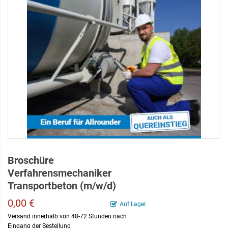
Broschüre
Verfahrensmechaniker
Transportbeton (m/w/d)
0,00 €
Auf Lager
Versand innerhalb von 48-72 Stunden nach
Eingang der Bestellung