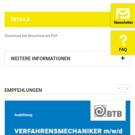
DETAILS
Newsletter
Download der Broschüre als PDF
FAQ
WEITERE INFORMATIONEN
EMPFEHLUNGEN