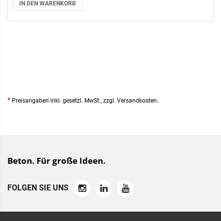
IN DEN WARENKORB
*
Preisangaben inkl. gesetzl. MwSt., zzgl. Versandkosten.
Beton. Für große Ideen.
FOLGEN SIE UNS