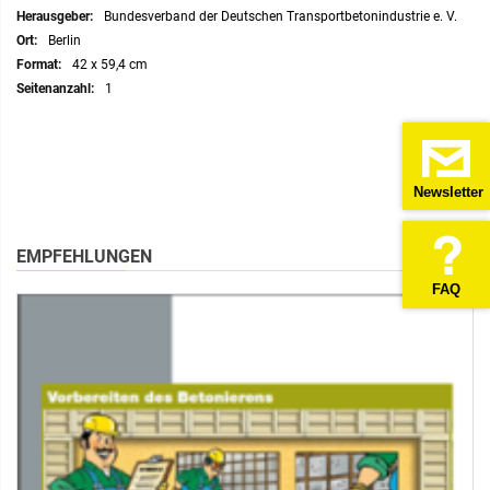
Bundesverband der Deutschen Transportbetonindustrie e. V.
Berlin
42 x 59,4 cm
1
Newsletter
EMPFEHLUNGEN
FAQ