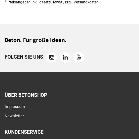
*
Preisangaben inkl. gesetzl. MwSt., zzgl. Versandkosten.
Beton. Für große Ideen.
FOLGEN SIE UNS
ÜBER BETONSHOP
Impressum
Newsletter
KUNDENSERVICE