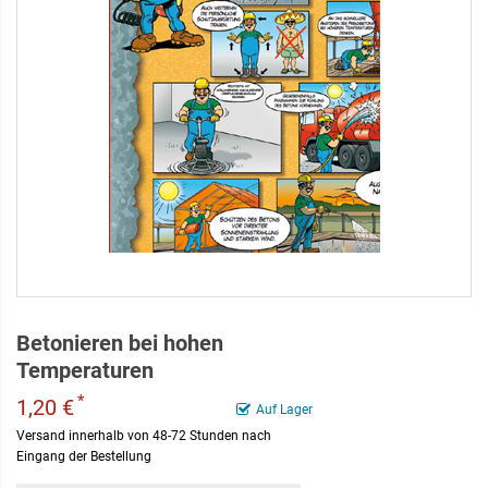
Betonieren bei hohen
Temperaturen
*
1,20 €
Auf Lager
Versand innerhalb von 48-72 Stunden nach
Eingang der Bestellung