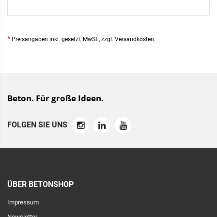
*
Preisangaben inkl. gesetzl. MwSt., zzgl. Versandkosten.
Beton. Für große Ideen.
FOLGEN SIE UNS
ÜBER BETONSHOP
Impressum
Newsletter