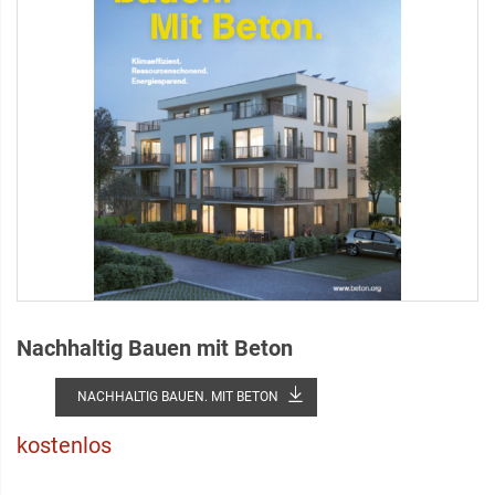
Nachhaltig Bauen mit Beton
NACHHALTIG BAUEN. MIT BETON
kostenlos