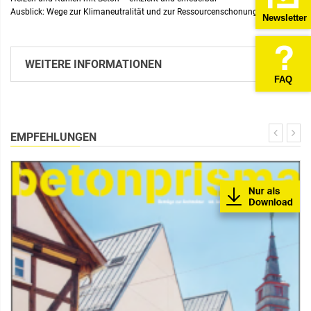
Ausblick: Wege zur Klimaneutralität und zur Ressourcenschonung
Newsletter
WEITERE INFORMATIONEN
FAQ
EMPFEHLUNGEN