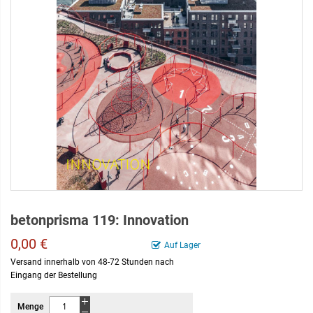
betonprisma 119: Innovation
0,00 €
Auf Lager
Versand innerhalb von 48-72 Stunden nach
Eingang der Bestellung
Menge