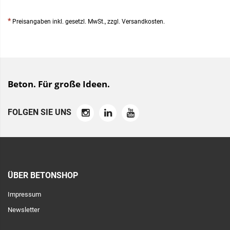
*
Preisangaben inkl. gesetzl. MwSt., zzgl. Versandkosten.
Beton. Für große Ideen.
FOLGEN SIE UNS
ÜBER BETONSHOP
Impressum
Newsletter